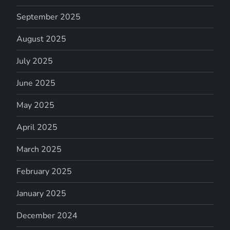
September 2025
August 2025
July 2025
June 2025
May 2025
April 2025
March 2025
February 2025
January 2025
December 2024