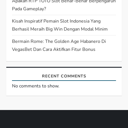
Apakah RTP TOTO Slot Benar-Benar Berpengaruh
o
Pada Gameplay?
n
Kisah Inspiratif Pemain Slot Indonesia Yang
Berhasil Meraih Big Win Dengan Modal Minim
Bermain Rome: The Golden Age Habanero Di
VegasBet Dan Cara Aktifkan Fitur Bonus
RECENT COMMENTS
No comments to show.