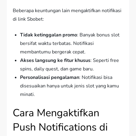
Beberapa keuntungan lain mengaktifkan notifikasi
di link Sbobet:
Tidak ketinggalan promo
: Banyak bonus slot
bersifat waktu terbatas. Notifikasi
membantumu bergerak cepat.
Akses langsung ke fitur khusus
: Seperti free
spins, daily quest, dan game baru.
Personalisasi pengalaman
: Notifikasi bisa
disesuaikan hanya untuk jenis slot yang kamu
minati.
Cara Mengaktifkan
Push Notifications di