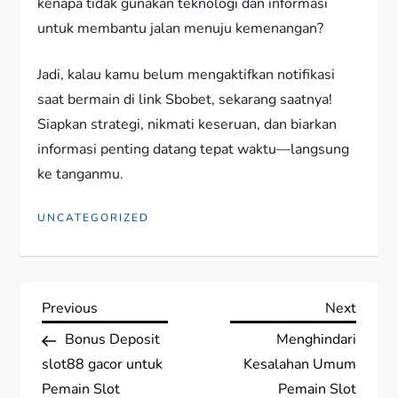
kenapa tidak gunakan teknologi dan informasi
untuk membantu jalan menuju kemenangan?
Jadi, kalau kamu belum mengaktifkan notifikasi
saat bermain di link Sbobet, sekarang saatnya!
Siapkan strategi, nikmati keseruan, dan biarkan
informasi penting datang tepat waktu—langsung
ke tanganmu.
UNCATEGORIZED
P
Previous
Next
Previous
Next
Post
Post
Bonus Deposit
Menghindari
o
slot88 gacor untuk
Kesalahan Umum
Pemain Slot
Pemain Slot