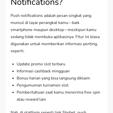
Notifications?
Push notifications adalah pesan singkat yang
muncul di layar perangkat kamu—baik
smartphone maupun desktop—meskipun kamu
sedang tidak membuka aplikasinya. Fitur ini biasa
digunakan untuk memberikan informasi penting,
seperti:
Update promo slot terbaru
Informasi cashback mingguan
Bonus harian yang bisa langsung diklaim
Pengumuman turnamen slot
Pemberitahuan saat kamu menerima free spin
atau reward lain
Nah, di platform seperti link Sbobet, push