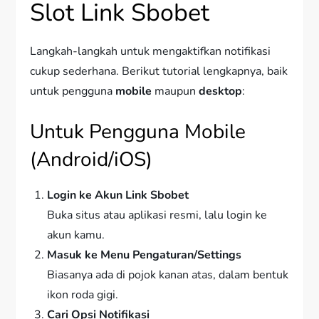
Slot Link Sbobet
Langkah-langkah untuk mengaktifkan notifikasi
cukup sederhana. Berikut tutorial lengkapnya, baik
untuk pengguna
mobile
maupun
desktop
:
Untuk Pengguna Mobile
(Android/iOS)
Login ke Akun Link Sbobet
Buka situs atau aplikasi resmi, lalu login ke
akun kamu.
Masuk ke Menu Pengaturan/Settings
Biasanya ada di pojok kanan atas, dalam bentuk
ikon roda gigi.
Cari Opsi Notifikasi