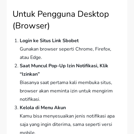
Untuk Pengguna Desktop
(Browser)
Login ke Situs Link Sbobet
Gunakan browser seperti Chrome, Firefox,
atau Edge.
Saat Muncul Pop-Up Izin Notifikasi, Klik
“Izinkan”
Biasanya saat pertama kali membuka situs,
browser akan meminta izin untuk mengirim
notifikasi.
Kelola di Menu Akun
Kamu bisa menyesuaikan jenis notifikasi apa
saja yang ingin diterima, sama seperti versi
mobile.