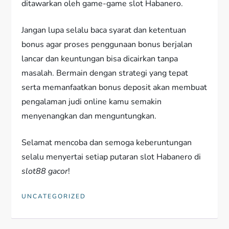
ditawarkan oleh game-game slot Habanero.
Jangan lupa selalu baca syarat dan ketentuan
bonus agar proses penggunaan bonus berjalan
lancar dan keuntungan bisa dicairkan tanpa
masalah. Bermain dengan strategi yang tepat
serta memanfaatkan bonus deposit akan membuat
pengalaman judi online kamu semakin
menyenangkan dan menguntungkan.
Selamat mencoba dan semoga keberuntungan
selalu menyertai setiap putaran slot Habanero di
slot88 gacor
!
UNCATEGORIZED