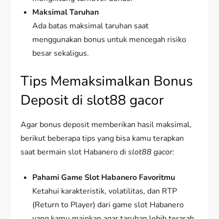
Maksimal Taruhan
Ada batas maksimal taruhan saat
menggunakan bonus untuk mencegah risiko
besar sekaligus.
Tips Memaksimalkan Bonus
Deposit di slot88 gacor
Agar bonus deposit memberikan hasil maksimal,
berikut beberapa tips yang bisa kamu terapkan
saat bermain slot Habanero di
slot88 gacor
:
Pahami Game Slot Habanero Favoritmu
Ketahui karakteristik, volatilitas, dan RTP
(Return to Player) dari game slot Habanero
yang kamu mainkan agar taruhan lebih terarah.