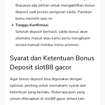
Biasanya ada pilihan untuk mengaktifkan bonus
deposit saat proses pengisian saldo. Pastikan
kamu memilih opsi ini.
Tunggu Konfirmasi
Setelah deposit berhasil, saldo bonus akan
otomatis masuk atau kamu perlu mengklaim
secara manual melalui menu promosi.
Syarat dan Ketentuan Bonus
Deposit slot88 gacor
Agar bonus deposit bisa digunakan dengan
optimal, penting untuk memahami syarat dan
ketentuan yang berlaku. Beberapa poin yang
umum diterapkan di
slot88 gacor
antara lain: