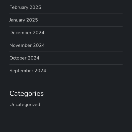
February 2025
January 2025
December 2024
November 2024
October 2024
September 2024
Categories
Uncategorized