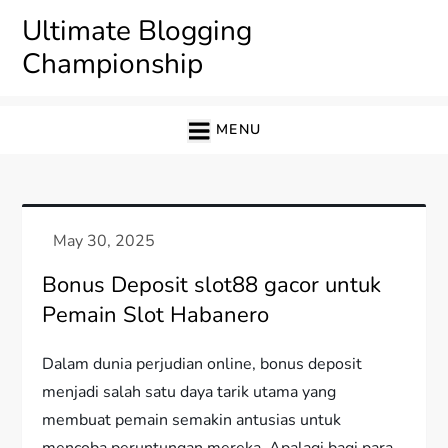
Skip
Ultimate Blogging
to
Championship
content
MENU
Bonus Deposit slot88 gacor untuk
Pemain Slot Habanero
Dalam dunia perjudian online, bonus deposit
menjadi salah satu daya tarik utama yang
membuat pemain semakin antusias untuk