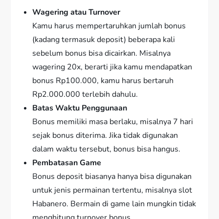
Wagering atau Turnover
Kamu harus mempertaruhkan jumlah bonus
(kadang termasuk deposit) beberapa kali
sebelum bonus bisa dicairkan. Misalnya
wagering 20x, berarti jika kamu mendapatkan
bonus Rp100.000, kamu harus bertaruh
Rp2.000.000 terlebih dahulu.
Batas Waktu Penggunaan
Bonus memiliki masa berlaku, misalnya 7 hari
sejak bonus diterima. Jika tidak digunakan
dalam waktu tersebut, bonus bisa hangus.
Pembatasan Game
Bonus deposit biasanya hanya bisa digunakan
untuk jenis permainan tertentu, misalnya slot
Habanero. Bermain di game lain mungkin tidak
menghitung turnover bonus.