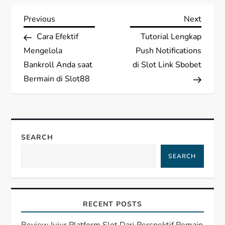
P
Previous
Next
Previous
Next
Post
Post
Cara Efektif
Tutorial Lengkap
o
Mengelola
Push Notifications
s
Bankroll Anda saat
di Slot Link Sbobet
Bermain di Slot88
t
n
a
SEARCH
SEARCH
v
i
RECENT POSTS
g