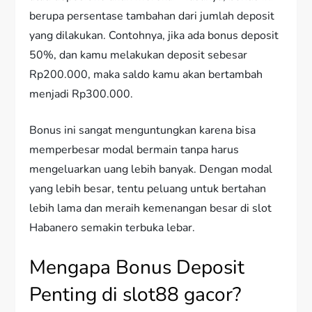
berupa persentase tambahan dari jumlah deposit
yang dilakukan. Contohnya, jika ada bonus deposit
50%, dan kamu melakukan deposit sebesar
Rp200.000, maka saldo kamu akan bertambah
menjadi Rp300.000.
Bonus ini sangat menguntungkan karena bisa
memperbesar modal bermain tanpa harus
mengeluarkan uang lebih banyak. Dengan modal
yang lebih besar, tentu peluang untuk bertahan
lebih lama dan meraih kemenangan besar di slot
Habanero semakin terbuka lebar.
Mengapa Bonus Deposit
Penting di slot88 gacor?