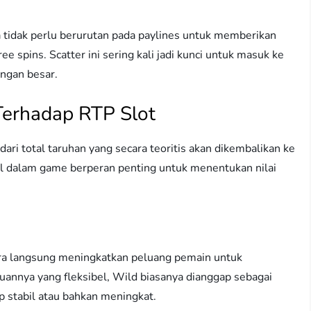
a tidak perlu berurutan pada paylines untuk memberikan
e spins. Scatter ini sering kali jadi kunci untuk masuk ke
ngan besar.
Terhadap RTP Slot
ari total taruhan yang secara teoritis akan dikembalikan ke
bol dalam game berperan penting untuk menentukan nilai
ra langsung meningkatkan peluang pemain untuk
nnya yang fleksibel, Wild biasanya dianggap sebagai
 stabil atau bahkan meningkat.