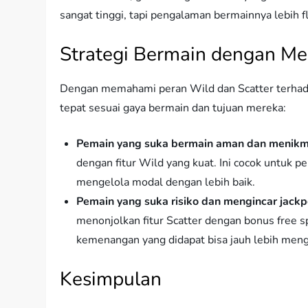
sangat tinggi, tapi pengalaman bermainnya lebih f
Strategi Bermain dengan Me
Dengan memahami peran Wild dan Scatter terhada
tepat sesuai gaya bermain dan tujuan mereka:
Pemain yang suka bermain aman dan menikma
dengan fitur Wild yang kuat. Ini cocok untuk 
mengelola modal dengan lebih baik.
Pemain yang suka risiko dan mengincar jackp
menonjolkan fitur Scatter dengan bonus free s
kemenangan yang didapat bisa jauh lebih meng
Kesimpulan