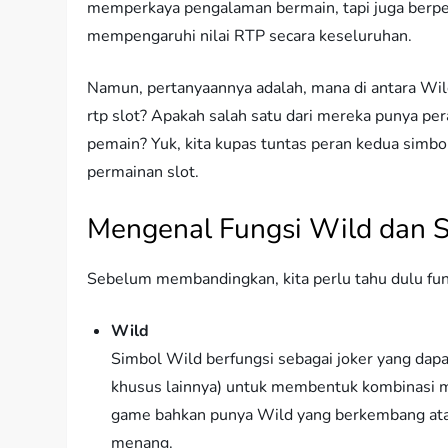
memperkaya pengalaman bermain, tapi juga berp
mempengaruhi nilai RTP secara keseluruhan.
Namun, pertanyaannya adalah, mana di antara Wild
rtp slot? Apakah salah satu dari mereka punya p
pemain? Yuk, kita kupas tuntas peran kedua simb
permainan slot.
Mengenal Fungsi Wild dan S
Sebelum membandingkan, kita perlu tahu dulu fun
Wild
Simbol Wild berfungsi sebagai joker yang dapa
khusus lainnya) untuk membentuk kombinasi me
game bahkan punya Wild yang berkembang atau
menang.