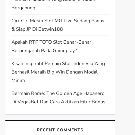
Bergabung
Ciri-Ciri Mesin Slot MG Live Sedang Panas
& Siap JP Di Betwin188
Apakah RTP TOTO Slot Benar-Benar
Berpengaruh Pada Gameplay?
Kisah Inspiratif Pemain Slot Indonesia Yang
Berhasil Meraih Big Win Dengan Modal
Minim
Bermain Rome: The Golden Age Habanero
Di VegasBet Dan Cara Aktifkan Fitur Bonus
RECENT COMMENTS