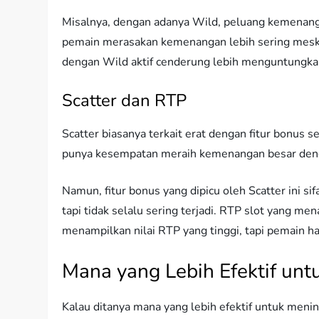
Misalnya, dengan adanya Wild, peluang kemenangan
pemain merasakan kemenangan lebih sering meskip
dengan Wild aktif cenderung lebih menguntungka
Scatter dan RTP
Scatter biasanya terkait erat dengan fitur bonus sep
punya kesempatan meraih kemenangan besar denga
Namun, fitur bonus yang dipicu oleh Scatter ini si
tapi tidak selalu sering terjadi. RTP slot yang m
menampilkan nilai RTP yang tinggi, tapi pemain ha
Mana yang Lebih Efektif unt
Kalau ditanya mana yang lebih efektif untuk men