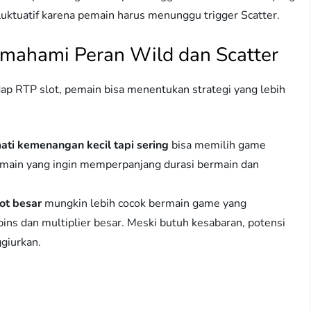
luktuatif karena pemain harus menunggu trigger Scatter.
mahami Peran Wild dan Scatter
p RTP slot, pemain bisa menentukan strategi yang lebih
ti kemenangan kecil tapi sering
bisa memilih game
pemain yang ingin memperpanjang durasi bermain dan
ot besar
mungkin lebih cocok bermain game yang
pins dan multiplier besar. Meski butuh kesabaran, potensi
giurkan.