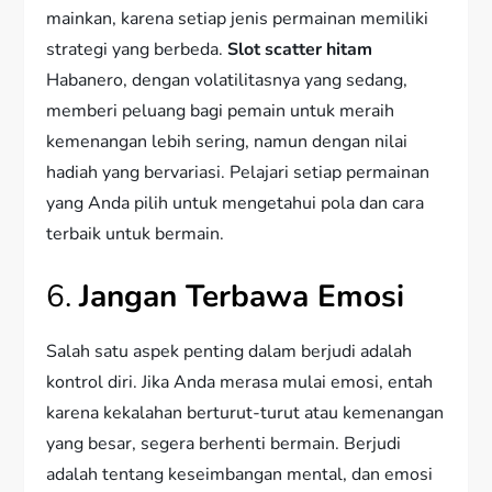
mainkan, karena setiap jenis permainan memiliki
strategi yang berbeda.
Slot scatter hitam
Habanero, dengan volatilitasnya yang sedang,
memberi peluang bagi pemain untuk meraih
kemenangan lebih sering, namun dengan nilai
hadiah yang bervariasi. Pelajari setiap permainan
yang Anda pilih untuk mengetahui pola dan cara
terbaik untuk bermain.
6.
Jangan Terbawa Emosi
Salah satu aspek penting dalam berjudi adalah
kontrol diri. Jika Anda merasa mulai emosi, entah
karena kekalahan berturut-turut atau kemenangan
yang besar, segera berhenti bermain. Berjudi
adalah tentang keseimbangan mental, dan emosi