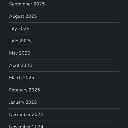
September 2025
August 2025
July 2025
June 2025
May 2025
April 2025
March 2025
February 2025
January 2025
December 2024
November 2024