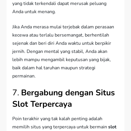
yang tidak terkendali dapat merusak peluang
Anda untuk menang.
Jika Anda merasa mulai terjebak dalam perasaan
kecewa atau terlalu bersemangat, berhentilah
sejenak dan beri diri Anda waktu untuk berpikir
jernih. Dengan mental yang stabil, Anda akan
lebih mampu mengambil keputusan yang bijak,
baik dalam hal taruhan maupun strategi
permainan.
7.
Bergabung dengan Situs
Slot Terpercaya
Poin terakhir yang tak kalah penting adalah
memilih situs yang terpercaya untuk bermain
slot