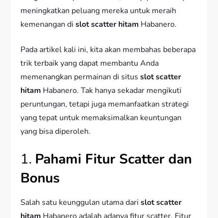
meningkatkan peluang mereka untuk meraih
kemenangan di
slot scatter hitam
Habanero.
Pada artikel kali ini, kita akan membahas beberapa
trik terbaik yang dapat membantu Anda
memenangkan permainan di situs
slot scatter
hitam
Habanero. Tak hanya sekadar mengikuti
peruntungan, tetapi juga memanfaatkan strategi
yang tepat untuk memaksimalkan keuntungan
yang bisa diperoleh.
1.
Pahami Fitur Scatter dan
Bonus
Salah satu keunggulan utama dari
slot scatter
hitam
Habanero adalah adanya fitur scatter. Fitur