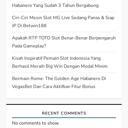
a
Habanero Yang Sudah 3 Tahun Bergabung
t
Ciri-Ciri Mesin Slot MG Live Sedang Panas & Siap
JP Di Betwin188
i
Apakah RTP TOTO Slot Benar-Benar Berpengaruh
o
Pada Gameplay?
n
Kisah Inspiratif Pemain Slot Indonesia Yang
Berhasil Meraih Big Win Dengan Modal Minim
Bermain Rome: The Golden Age Habanero Di
VegasBet Dan Cara Aktifkan Fitur Bonus
RECENT COMMENTS
No comments to show.