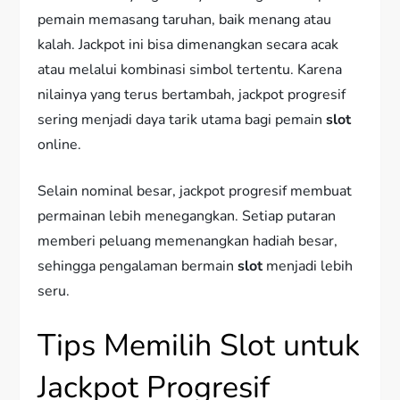
pemain memasang taruhan, baik menang atau
kalah. Jackpot ini bisa dimenangkan secara acak
atau melalui kombinasi simbol tertentu. Karena
nilainya yang terus bertambah, jackpot progresif
sering menjadi daya tarik utama bagi pemain
slot
online.
Selain nominal besar, jackpot progresif membuat
permainan lebih menegangkan. Setiap putaran
memberi peluang memenangkan hadiah besar,
sehingga pengalaman bermain
slot
menjadi lebih
seru.
Tips Memilih Slot untuk
Jackpot Progresif