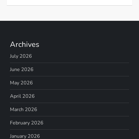
Archives
July 2026
June 2026
May 2026
April 2026
March 2026
February 2026
January 2026