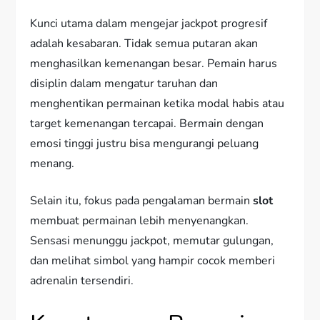
Kunci utama dalam mengejar jackpot progresif
adalah kesabaran. Tidak semua putaran akan
menghasilkan kemenangan besar. Pemain harus
disiplin dalam mengatur taruhan dan
menghentikan permainan ketika modal habis atau
target kemenangan tercapai. Bermain dengan
emosi tinggi justru bisa mengurangi peluang
menang.
Selain itu, fokus pada pengalaman bermain
slot
membuat permainan lebih menyenangkan.
Sensasi menunggu jackpot, memutar gulungan,
dan melihat simbol yang hampir cocok memberi
adrenalin tersendiri.