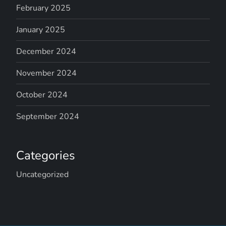
February 2025
January 2025
December 2024
November 2024
October 2024
September 2024
Categories
Uncategorized