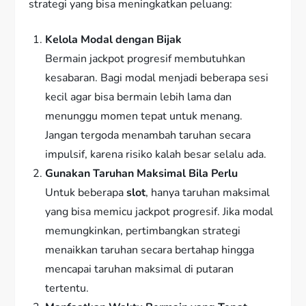
strategi yang bisa meningkatkan peluang:
Kelola Modal dengan Bijak
Bermain jackpot progresif membutuhkan
kesabaran. Bagi modal menjadi beberapa sesi
kecil agar bisa bermain lebih lama dan
menunggu momen tepat untuk menang.
Jangan tergoda menambah taruhan secara
impulsif, karena risiko kalah besar selalu ada.
Gunakan Taruhan Maksimal Bila Perlu
Untuk beberapa
slot
, hanya taruhan maksimal
yang bisa memicu jackpot progresif. Jika modal
memungkinkan, pertimbangkan strategi
menaikkan taruhan secara bertahap hingga
mencapai taruhan maksimal di putaran
tertentu.