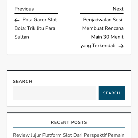
P
Previous
Next
Previous
Next
Post
Post
Pola Gacor Slot
Penjadwalan Sesi:
o
Bola: Trik Jitu Para
Membuat Rencana
s
Sultan
Main 30 Menit
yang Terkendali
t
n
a
SEARCH
SEARCH
v
i
RECENT POSTS
g
Review Jujur Platform Slot Dari Perspektif Pemain