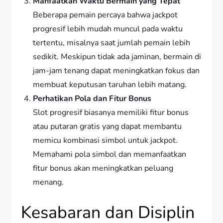
Manfaatkan Waktu Bermain yang Tepat
Beberapa pemain percaya bahwa jackpot
progresif lebih mudah muncul pada waktu
tertentu, misalnya saat jumlah pemain lebih
sedikit. Meskipun tidak ada jaminan, bermain di
jam-jam tenang dapat meningkatkan fokus dan
membuat keputusan taruhan lebih matang.
Perhatikan Pola dan Fitur Bonus
Slot progresif biasanya memiliki fitur bonus
atau putaran gratis yang dapat membantu
memicu kombinasi simbol untuk jackpot.
Memahami pola simbol dan memanfaatkan
fitur bonus akan meningkatkan peluang
menang.
Kesabaran dan Disiplin