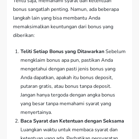
Tentu saja, memahami syarat dan ketentuan
bonus sangatlah penting. Namun, ada beberapa
langkah lain yang bisa membantu Anda
memaksimalkan keuntungan dari bonus yang
diberikan:
Teliti Setiap Bonus yang Ditawarkan
Sebelum
mengklaim bonus apa pun, pastikan Anda
mengetahui dengan pasti jenis bonus yang
Anda dapatkan, apakah itu bonus deposit,
putaran gratis, atau bonus tanpa deposit.
Jangan hanya tergoda dengan angka bonus
yang besar tanpa memahami syarat yang
menyertainya.
Baca Syarat dan Ketentuan dengan Seksama
Luangkan waktu untuk membaca syarat dan
ketentuan yang ada. Perhatikan persyaratan