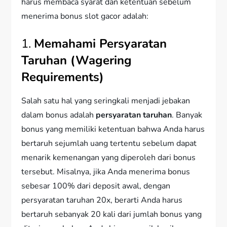
harus membaca syarat dan ketentuan sebelum
menerima bonus slot gacor adalah:
1.
Memahami Persyaratan
Taruhan (Wagering
Requirements)
Salah satu hal yang seringkali menjadi jebakan
dalam bonus adalah
persyaratan taruhan
. Banyak
bonus yang memiliki ketentuan bahwa Anda harus
bertaruh sejumlah uang tertentu sebelum dapat
menarik kemenangan yang diperoleh dari bonus
tersebut. Misalnya, jika Anda menerima bonus
sebesar 100% dari deposit awal, dengan
persyaratan taruhan 20x, berarti Anda harus
bertaruh sebanyak 20 kali dari jumlah bonus yang