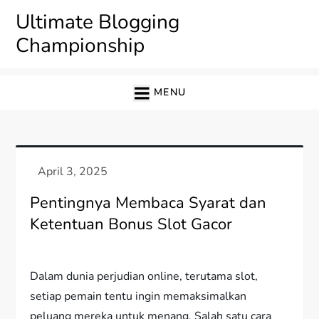
Skip
Ultimate Blogging
to
Championship
content
MENU
Pentingnya Membaca Syarat dan
Ketentuan Bonus Slot Gacor
Dalam dunia perjudian online, terutama slot,
setiap pemain tentu ingin memaksimalkan
peluang mereka untuk menang. Salah satu cara