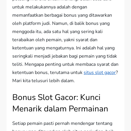
untuk melakukannya adalah dengan
memanfaatkan berbagai bonus yang ditawarkan
oleh platform judi. Namun, di balik bonus yang
menggoda itu, ada satu hal yang sering kali
terabaikan oleh pemain, yakni syarat dan
ketentuan yang mengaturnya. Ini adalah hal yang
seringkali menjadi jebakan bagi pemain yang tidak
teliti. Mengapa penting untuk membaca syarat dan
ketentuan bonus, terutama untuk
situs slot gacor
?
Mari kita telusuri lebih dalam.
Bonus Slot Gacor: Kunci
Menarik dalam Permainan
Setiap pemain pasti pernah mendengar tentang