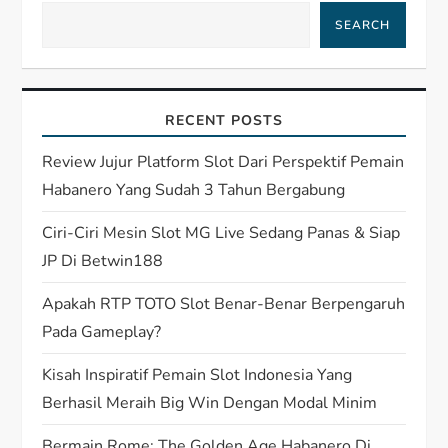
SEARCH
v
i
RECENT POSTS
g
Review Jujur Platform Slot Dari Perspektif Pemain
a
Habanero Yang Sudah 3 Tahun Bergabung
t
Ciri-Ciri Mesin Slot MG Live Sedang Panas & Siap
JP Di Betwin188
i
Apakah RTP TOTO Slot Benar-Benar Berpengaruh
o
Pada Gameplay?
n
Kisah Inspiratif Pemain Slot Indonesia Yang
Berhasil Meraih Big Win Dengan Modal Minim
Bermain Rome: The Golden Age Habanero Di