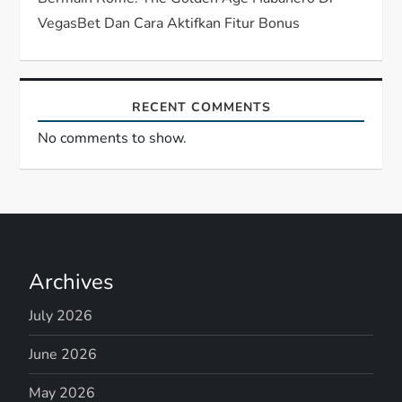
VegasBet Dan Cara Aktifkan Fitur Bonus
RECENT COMMENTS
No comments to show.
Archives
July 2026
June 2026
May 2026