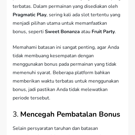
terbatas. Dalam permainan yang disediakan oleh
Pragmatic Play
, sering kali ada slot tertentu yang
menjadi pilihan utama untuk memanfaatkan
bonus, seperti
Sweet Bonanza
atau
Fruit Party
.
Memahami batasan ini sangat penting, agar Anda
tidak membuang kesempatan dengan
menggunakan bonus pada permainan yang tidak
memenuhi syarat. Beberapa platform bahkan
memberikan waktu terbatas untuk menggunakan
bonus, jadi pastikan Anda tidak melewatkan
periode tersebut.
3.
Mencegah Pembatalan Bonus
Selain persyaratan taruhan dan batasan