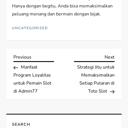
Hanya dengan begitu, Anda bisa memaksimalkan
peluang menang dan bermain dengan bijak.
UNCATEGORIZED
P
Previous
Next
Previous
Next
Post
Post
Manfaat
Strategi Jitu untuk
o
Program Loyalitas
Memaksimalkan
s
untuk Pemain Slot
Setiap Putaran di
di Admin77
Toto Slot
t
n
a
SEARCH