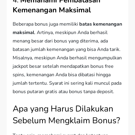
4.
Memahami Pembatasan
Kemenangan Maksimal
Beberapa bonus juga memiliki
batas kemenangan
maksimal
. Artinya, meskipun Anda berhasil
menang besar dari bonus yang diterima, ada
batasan jumlah kemenangan yang bisa Anda tarik.
Misalnya, meskipun Anda berhasil mengumpulkan
jackpot besar setelah mendapatkan bonus free
spins, kemenangan Anda bisa dibatasi hingga
jumlah tertentu. Syarat ini sering kali muncul pada
bonus putaran gratis atau bonus tanpa deposit.
Apa yang Harus Dilakukan
Sebelum Mengklaim Bonus?