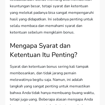
keuntungan besar, tetapi syarat dan ketentuan
yang melekat padanya bisa sangat mempengaruhi
hasil yang didapatkan. Ini sebabnya penting untuk
selalu membaca dan memahami syarat dan
ketentuan sebelum mengklaim bonus.
Mengapa Syarat dan
Ketentuan Itu Penting?
Syarat dan ketentuan bonus sering kali tampak
membosankan, dan tidak jarang pemain
melewatinya begitu saja. Namun, ini adalah
langkah yang sangat penting untuk memastikan
bahwa Anda tidak hanya membuang-buang waktu,
tetapi juga uang. Beberapa alasan mengapa Anda