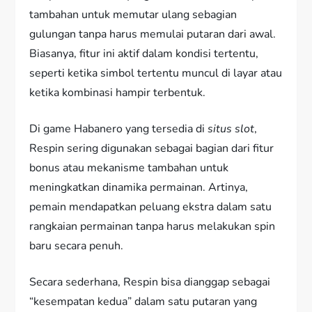
tambahan untuk memutar ulang sebagian
gulungan tanpa harus memulai putaran dari awal.
Biasanya, fitur ini aktif dalam kondisi tertentu,
seperti ketika simbol tertentu muncul di layar atau
ketika kombinasi hampir terbentuk.
Di game Habanero yang tersedia di
situs slot
,
Respin sering digunakan sebagai bagian dari fitur
bonus atau mekanisme tambahan untuk
meningkatkan dinamika permainan. Artinya,
pemain mendapatkan peluang ekstra dalam satu
rangkaian permainan tanpa harus melakukan spin
baru secara penuh.
Secara sederhana, Respin bisa dianggap sebagai
“kesempatan kedua” dalam satu putaran yang