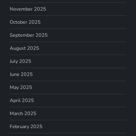
November 2025
October 2025
September 2025
August 2025
July 2025
June 2025
May 2025
April 2025
March 2025
February 2025