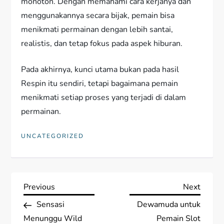
monoton. Dengan memahami cara kerjanya dan
menggunakannya secara bijak, pemain bisa
menikmati permainan dengan lebih santai,
realistis, dan tetap fokus pada aspek hiburan.
Pada akhirnya, kunci utama bukan pada hasil
Respin itu sendiri, tetapi bagaimana pemain
menikmati setiap proses yang terjadi di dalam
permainan.
UNCATEGORIZED
P
Previous
Next
Previous
Next
Post
Post
Sensasi
Dewamuda untuk
o
Menunggu Wild
Pemain Slot