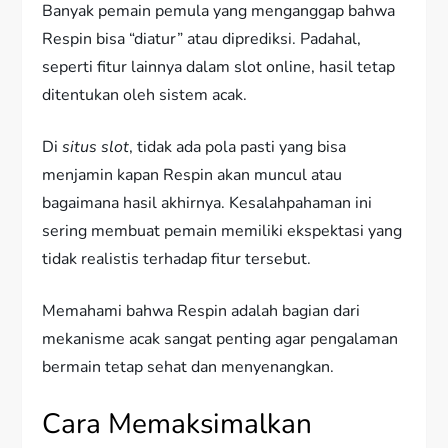
Banyak pemain pemula yang menganggap bahwa
Respin bisa “diatur” atau diprediksi. Padahal,
seperti fitur lainnya dalam slot online, hasil tetap
ditentukan oleh sistem acak.
Di
situs slot
, tidak ada pola pasti yang bisa
menjamin kapan Respin akan muncul atau
bagaimana hasil akhirnya. Kesalahpahaman ini
sering membuat pemain memiliki ekspektasi yang
tidak realistis terhadap fitur tersebut.
Memahami bahwa Respin adalah bagian dari
mekanisme acak sangat penting agar pengalaman
bermain tetap sehat dan menyenangkan.
Cara Memaksimalkan