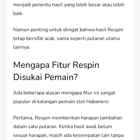
menjadi penentu hasil yang lebih besar atau lebih
baik.
Namun penting untuk diingat bahwa hasil Respin
tetap bersifat acak, sama seperti putaran utama
lainnya.
Mengapa Fitur Respin
Disukai Pemain?
Ada beberapa alasan mengapa fitur ini sangat
populer di kalangan pemain slot Habanero:
Pertama, Respin memberikan harapan tambahan
dalam satu putaran. Ketika hasil awal belum
sesuai harapan, masih ada kesempatan lain tanpa