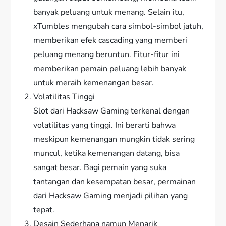
banyak peluang untuk menang. Selain itu,
xTumbles mengubah cara simbol-simbol jatuh,
memberikan efek cascading yang memberi
peluang menang beruntun. Fitur-fitur ini
memberikan pemain peluang lebih banyak
untuk meraih kemenangan besar.
Volatilitas Tinggi
Slot dari Hacksaw Gaming terkenal dengan
volatilitas yang tinggi. Ini berarti bahwa
meskipun kemenangan mungkin tidak sering
muncul, ketika kemenangan datang, bisa
sangat besar. Bagi pemain yang suka
tantangan dan kesempatan besar, permainan
dari Hacksaw Gaming menjadi pilihan yang
tepat.
Desain Sederhana namun Menarik