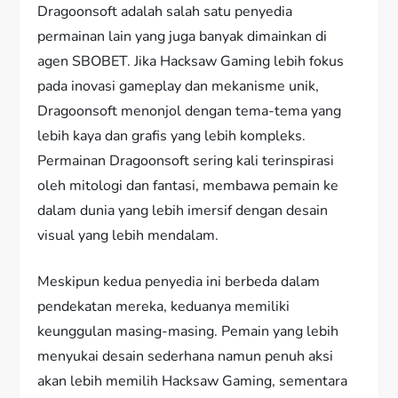
Dragoonsoft adalah salah satu penyedia
permainan lain yang juga banyak dimainkan di
agen SBOBET. Jika Hacksaw Gaming lebih fokus
pada inovasi gameplay dan mekanisme unik,
Dragoonsoft menonjol dengan tema-tema yang
lebih kaya dan grafis yang lebih kompleks.
Permainan Dragoonsoft sering kali terinspirasi
oleh mitologi dan fantasi, membawa pemain ke
dalam dunia yang lebih imersif dengan desain
visual yang lebih mendalam.
Meskipun kedua penyedia ini berbeda dalam
pendekatan mereka, keduanya memiliki
keunggulan masing-masing. Pemain yang lebih
menyukai desain sederhana namun penuh aksi
akan lebih memilih Hacksaw Gaming, sementara