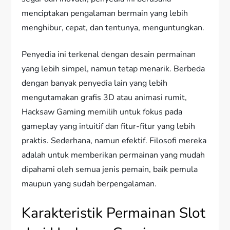
menciptakan pengalaman bermain yang lebih
menghibur, cepat, dan tentunya, menguntungkan.
Penyedia ini terkenal dengan desain permainan
yang lebih simpel, namun tetap menarik. Berbeda
dengan banyak penyedia lain yang lebih
mengutamakan grafis 3D atau animasi rumit,
Hacksaw Gaming memilih untuk fokus pada
gameplay yang intuitif dan fitur-fitur yang lebih
praktis. Sederhana, namun efektif. Filosofi mereka
adalah untuk memberikan permainan yang mudah
dipahami oleh semua jenis pemain, baik pemula
maupun yang sudah berpengalaman.
Karakteristik Permainan Slot