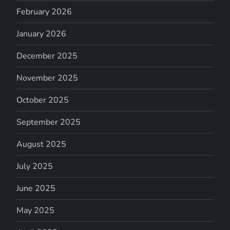
February 2026
January 2026
December 2025
November 2025
October 2025
September 2025
August 2025
July 2025
June 2025
May 2025