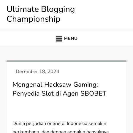
Skip
Ultimate Blogging
to
Championship
content
MENU
Mengenal Hacksaw Gaming:
Penyedia Slot di Agen SBOBET
Dunia perjudian online di Indonesia semakin
berkembang, dan dengan semakin banyaknya