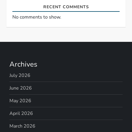
RECENT COMMENTS
No comments to show.
Archives
July 2026
June 2026
May 2026
April 2026
March 2026