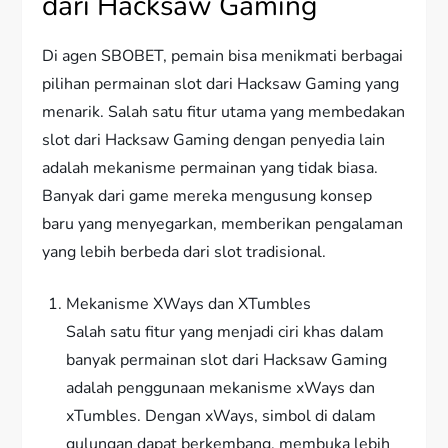
dari Hacksaw Gaming
Di agen SBOBET, pemain bisa menikmati berbagai
pilihan permainan slot dari Hacksaw Gaming yang
menarik. Salah satu fitur utama yang membedakan
slot dari Hacksaw Gaming dengan penyedia lain
adalah mekanisme permainan yang tidak biasa.
Banyak dari game mereka mengusung konsep
baru yang menyegarkan, memberikan pengalaman
yang lebih berbeda dari slot tradisional.
Mekanisme XWays dan XTumbles
Salah satu fitur yang menjadi ciri khas dalam
banyak permainan slot dari Hacksaw Gaming
adalah penggunaan mekanisme xWays dan
xTumbles. Dengan xWays, simbol di dalam
gulungan dapat berkembang, membuka lebih