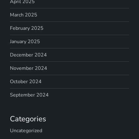
April 2025
March 2025
February 2025
January 2025
December 2024
November 2024
October 2024
September 2024
Categories
Uncategorized