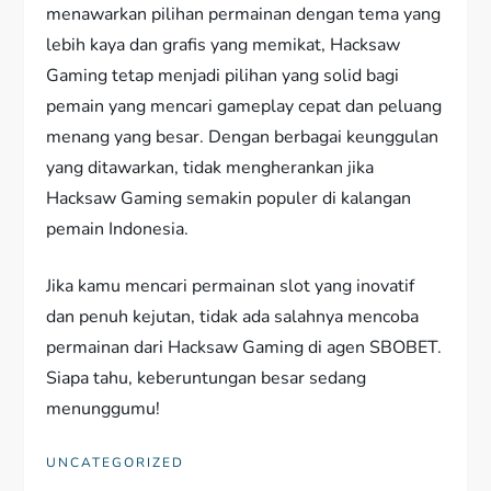
menawarkan pilihan permainan dengan tema yang
lebih kaya dan grafis yang memikat, Hacksaw
Gaming tetap menjadi pilihan yang solid bagi
pemain yang mencari gameplay cepat dan peluang
menang yang besar. Dengan berbagai keunggulan
yang ditawarkan, tidak mengherankan jika
Hacksaw Gaming semakin populer di kalangan
pemain Indonesia.
Jika kamu mencari permainan slot yang inovatif
dan penuh kejutan, tidak ada salahnya mencoba
permainan dari Hacksaw Gaming di agen SBOBET.
Siapa tahu, keberuntungan besar sedang
menunggumu!
UNCATEGORIZED