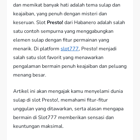
dan memikat banyak hati adalah tema sulap dan
keajaiban, yang penuh dengan misteri dan
keseruan. Slot
Presto!
dari Habanero adalah salah
satu contoh sempurna yang menggabungkan
elemen sulap dengan fitur permainan yang
menarik. Di platform
slot777
, Presto! menjadi
salah satu slot favorit yang menawarkan
pengalaman bermain penuh keajaiban dan peluang
menang besar.
Artikel ini akan mengajak kamu menyelami dunia
sulap di slot Presto!, memahami fitur-fitur
unggulan yang ditawarkan, serta alasan mengapa
bermain di Slot777 memberikan sensasi dan
keuntungan maksimal.