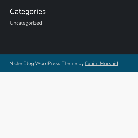
Categories
Uncategorized
Niche Blog WordPress Theme by
Fahim Murshid