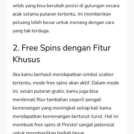
wilds yang bisa berubah posisi di gulungan secara
acak selama putaran tertentu. Ini memberikan
peluang lebih besar untuk menang dengan cara
yang tak terduga.
2. Free Spins dengan Fitur
Khusus
Jika kamu berhasil mendapatkan simbol scatter
tertentu, mode free spins akan aktif. Dalam mode
ini, selain putaran gratis, kamu juga bisa
menikmati fitur tambahan seperti pengali
kemenangan yang meningkat setiap kali kamu
mendapatkan kemenangan berturut-turut. Hal ini
membuat free spins di Presto! sangat potensial
untuk menghasilkan hadiah besar.