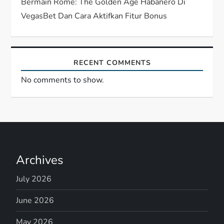
Bermain Rome: The Golden Age Habanero Di
VegasBet Dan Cara Aktifkan Fitur Bonus
RECENT COMMENTS
No comments to show.
Archives
July 2026
June 2026
May 2026