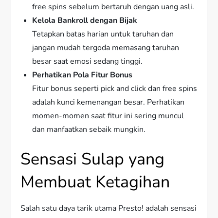
free spins sebelum bertaruh dengan uang asli.
Kelola Bankroll dengan Bijak
Tetapkan batas harian untuk taruhan dan
jangan mudah tergoda memasang taruhan
besar saat emosi sedang tinggi.
Perhatikan Pola Fitur Bonus
Fitur bonus seperti pick and click dan free spins
adalah kunci kemenangan besar. Perhatikan
momen-momen saat fitur ini sering muncul
dan manfaatkan sebaik mungkin.
Sensasi Sulap yang
Membuat Ketagihan
Salah satu daya tarik utama Presto! adalah sensasi