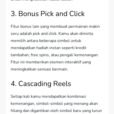
3. Bonus Pick and Click
Fitur bonus lain yang membuat permainan makin
seru adalah pick and click. Kamu akan diminta
memilih antara beberapa simbol untuk
mendapatkan hadiah instan seperti kredit
tambahan, free spins, atau pengali kemenangan.
Fitur ini memberikan elemen interaktif yang
meningkatkan sensasi bermain.
4. Cascading Reels
Setiap kali kamu mendapatkan kombinasi
kemenangan, simbol-simbol yang menang akan
hilang dan digantikan oleh simbol baru yang turun