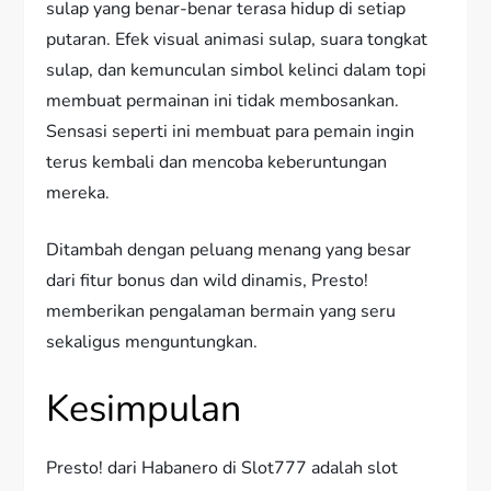
sulap yang benar-benar terasa hidup di setiap
putaran. Efek visual animasi sulap, suara tongkat
sulap, dan kemunculan simbol kelinci dalam topi
membuat permainan ini tidak membosankan.
Sensasi seperti ini membuat para pemain ingin
terus kembali dan mencoba keberuntungan
mereka.
Ditambah dengan peluang menang yang besar
dari fitur bonus dan wild dinamis, Presto!
memberikan pengalaman bermain yang seru
sekaligus menguntungkan.
Kesimpulan
Presto! dari Habanero di Slot777 adalah slot