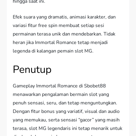
hingga saat ini.
Efek suara yang dramatis, animasi karakter, dan
variasi fitur free spin membuat setiap sesi
permainan terasa unik dan mendebarkan. Tidak
heran jika Immortal Romance tetap menjadi
legenda di kalangan pemain slot MG.
Penutup
Gameplay Immortal Romance di Sbobet88
menawarkan pengalaman bermain slot yang
penuh sensasi, seru, dan tetap menguntungkan.
Dengan fitur bonus yang variatif, visual dan audio
yang memukau, serta sensasi “gacor” yang masih
terasa, slot MG legendaris ini tetap menarik untuk