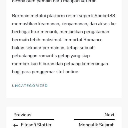
dicoba oleh pemain baru maupun veteran.
Bermain melalui platform resmi seperti Sbobet88
memastikan keamanan, kenyamanan, dan akses ke
berbagai fitur menarik, menjadikan pengalaman
bermain lebih maksimal. Immortal Romance
bukan sekadar permainan, tetapi sebuah
petualangan romantis gelap yang siap
memberikan hiburan dan peluang kemenangan
bagi para penggemar slot online.
UNCATEGORIZED
P
Previous
Next
Previous
Next
Post
Post
Filosofi Slotter
Mengulik Sejarah