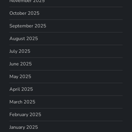
November 2025
October 2025
September 2025
August 2025
July 2025
June 2025
May 2025
April 2025
March 2025
February 2025
January 2025