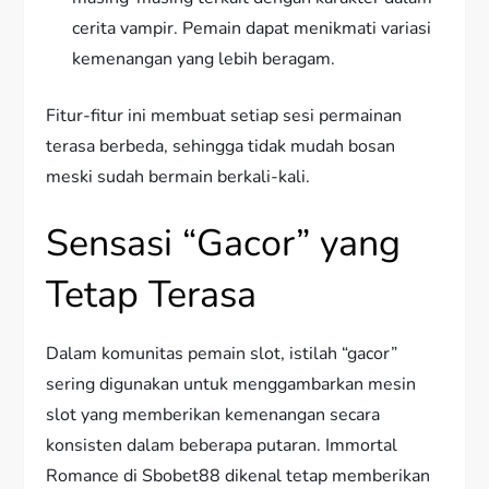
cerita vampir. Pemain dapat menikmati variasi
kemenangan yang lebih beragam.
Fitur-fitur ini membuat setiap sesi permainan
terasa berbeda, sehingga tidak mudah bosan
meski sudah bermain berkali-kali.
Sensasi “Gacor” yang
Tetap Terasa
Dalam komunitas pemain slot, istilah “gacor”
sering digunakan untuk menggambarkan mesin
slot yang memberikan kemenangan secara
konsisten dalam beberapa putaran. Immortal
Romance di Sbobet88 dikenal tetap memberikan