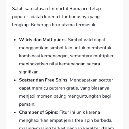
Salah satu alasan Immortal Romance tetap
populer adalah karena fitur bonusnya yang
lengkap. Beberapa fitur utama termasuk:
Wilds dan Multipliers
: Simbol wild dapat
menggantikan simbol lain untuk membentuk
kombinasi kemenangan, sementara multiplier
meningkatkan nilai kemenangan secara
signifikan.
Scatter dan Free Spins
: Mendapatkan scatter
dapat memicu putaran gratis, yang biasanya
menjadi momen paling menguntungkan bagi
pemain.
Chamber of Spins
: Fitur ini unik karena
menghadirkan empat jenis free spin berbeda,
masing-masing terkait dengan karakter dalam