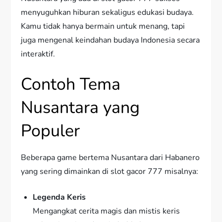
menyuguhkan hiburan sekaligus edukasi budaya.
Kamu tidak hanya bermain untuk menang, tapi
juga mengenal keindahan budaya Indonesia secara
interaktif.
Contoh Tema
Nusantara yang
Populer
Beberapa game bertema Nusantara dari Habanero
yang sering dimainkan di slot gacor 777 misalnya:
Legenda Keris
Mengangkat cerita magis dan mistis keris