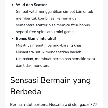
Wild dan Scatter
Simbol wild menggantikan simbol lain untuk
membentuk kombinasi kemenangan,
sementara scatter bisa memicu fitur bonus
seperti free spins atau mini game.
Bonus Game Interaktif
Misalnya memilih barang-barang khas
Nusantara untuk mendapatkan hadiah
tambahan, membuat permainan semakin seru
dan tidak monoton.
Sensasi Bermain yang
Berbeda
Bermain slot bertema Nusantara di slot gacor 777