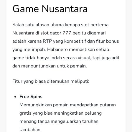
Game Nusantara
Salah satu alasan utama kenapa slot bertema
Nusantara di slot gacor 777 begitu digemari
adalah karena RTP yang kompetitif dan fitur bonus
yang melimpah. Habanero memastikan setiap
game tidak hanya indah secara visual, tapi juga adil
dan menguntungkan untuk pemain.
Fitur yang biasa ditemukan meliputi:
Free Spins
Memungkinkan pemain mendapatkan putaran
gratis yang bisa meningkatkan peluang
menang tanpa mengeluarkan taruhan
tambahan.