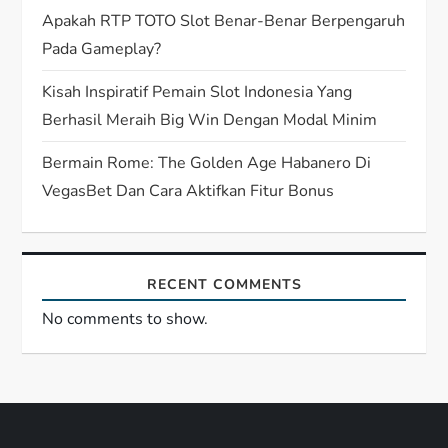
o
Apakah RTP TOTO Slot Benar-Benar Berpengaruh
n
Pada Gameplay?
Kisah Inspiratif Pemain Slot Indonesia Yang
Berhasil Meraih Big Win Dengan Modal Minim
Bermain Rome: The Golden Age Habanero Di
VegasBet Dan Cara Aktifkan Fitur Bonus
RECENT COMMENTS
No comments to show.