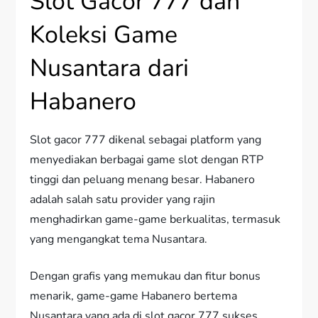
Slot Gacor 777 dan
Koleksi Game
Nusantara dari
Habanero
Slot gacor 777 dikenal sebagai platform yang
menyediakan berbagai game slot dengan RTP
tinggi dan peluang menang besar. Habanero
adalah salah satu provider yang rajin
menghadirkan game-game berkualitas, termasuk
yang mengangkat tema Nusantara.
Dengan grafis yang memukau dan fitur bonus
menarik, game-game Habanero bertema
Nusantara yang ada di slot gacor 777 sukses