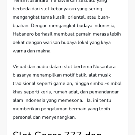
Tema Nusantara menawarkan sesuatu yang
berbeda dari slot kebanyakan yang sering
mengangkat tema klasik, oriental, atau buah-
buahan. Dengan mengangkat budaya Indonesia,
Habanero berhasil membuat pemain merasa lebih
dekat dengan warisan budaya lokal yang kaya
warna dan makna.
Visual dan audio dalam slot bertema Nusantara
biasanya menampilkan motif batik, alat musik
tradisional seperti gamelan, hingga simbol-simbol
khas seperti keris, rumah adat, dan pemandangan
alam Indonesia yang memesona. Hal ini tentu
memberikan pengalaman bermain yang lebih
personal dan menyenangkan.